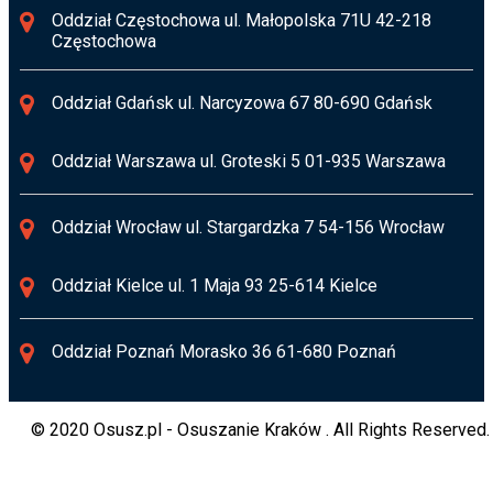
Oddział Częstochowa ul. Małopolska 71U 42-218
Częstochowa
Oddział Gdańsk ul. Narcyzowa 67 80-690 Gdańsk
Oddział Warszawa ul. Groteski 5 01-935 Warszawa
Oddział Wrocław ul. Stargardzka 7 54-156 Wrocław
Oddział Kielce ul. 1 Maja 93 25-614 Kielce
Oddział Poznań Morasko 36 61-680 Poznań
© 2020 Osusz.pl - Osuszanie Kraków . All Rights Reserved.