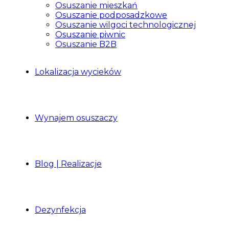
Osuszanie mieszkań
Osuszanie podposadzkowe
Osuszanie wilgoci technologicznej
Osuszanie piwnic
Osuszanie B2B
Lokalizacja wycieków
Wynajem osuszaczy
Blog | Realizacje
Dezynfekcja