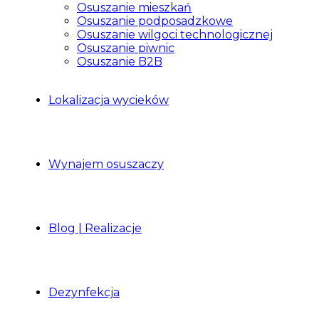
Osuszanie mieszkań
Osuszanie podposadzkowe
Osuszanie wilgoci technologicznej
Osuszanie piwnic
Osuszanie B2B
Lokalizacja wycieków
Wynajem osuszaczy
Blog | Realizacje
Dezynfekcja