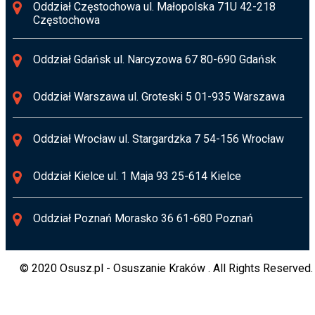
Oddział Częstochowa ul. Małopolska 71U 42-218
Częstochowa
Oddział Gdańsk ul. Narcyzowa 67 80-690 Gdańsk
Oddział Warszawa ul. Groteski 5 01-935 Warszawa
Oddział Wrocław ul. Stargardzka 7 54-156 Wrocław
Oddział Kielce ul. 1 Maja 93 25-614 Kielce
Oddział Poznań Morasko 36 61-680 Poznań
© 2020 Osusz.pl - Osuszanie Kraków . All Rights Reserved.