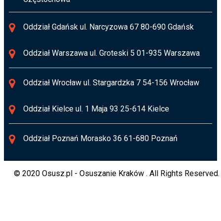
Oddział Gdańsk ul. Narcyzowa 67 80-690 Gdańsk
Oddział Warszawa ul. Groteski 5 01-935 Warszawa
Oddział Wrocław ul. Stargardzka 7 54-156 Wrocław
Oddział Kielce ul. 1 Maja 93 25-614 Kielce
Oddział Poznań Morasko 36 61-680 Poznań
© 2020 Osusz.pl - Osuszanie Kraków . All Rights Reserved.