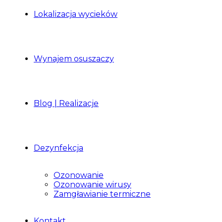
Lokalizacja wycieków
Wynajem osuszaczy
Blog | Realizacje
Dezynfekcja
Ozonowanie
Ozonowanie wirusy
Zamgławianie termiczne
Kontakt