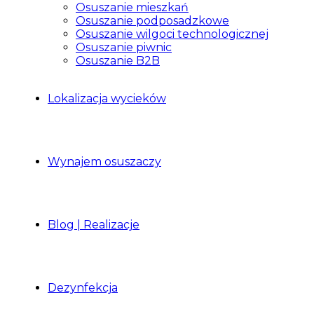
Osuszanie mieszkań
Osuszanie podposadzkowe
Osuszanie wilgoci technologicznej
Osuszanie piwnic
Osuszanie B2B
Lokalizacja wycieków
Wynajem osuszaczy
Blog | Realizacje
Dezynfekcja