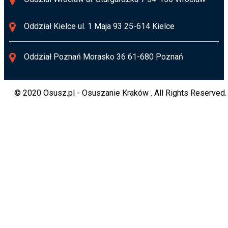
Oddział Kielce ul. 1 Maja 93 25-614 Kielce
Oddział Poznań Morasko 36 61-680 Poznań
© 2020 Osusz.pl - Osuszanie Kraków . All Rights Reserved.