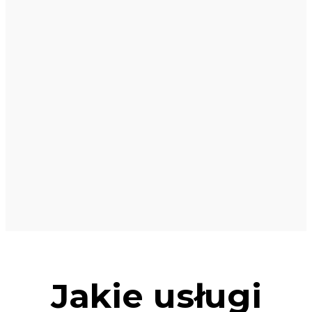
Jakie usługi