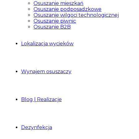
Osuszanie mieszkań
Osuszanie podposadzkowe
Osuszanie wilgoci technologicznej
Osuszanie piwnic
Osuszanie B2B
Lokalizacja wycieków
Wynajem osuszaczy
Blog | Realizacje
Dezynfekcja