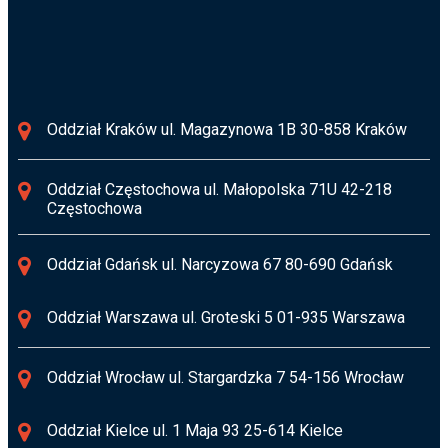
Oddział Kraków ul. Magazynowa 1B 30-858 Kraków
Oddział Częstochowa ul. Małopolska 71U 42-218
Częstochowa
Oddział Gdańsk ul. Narcyzowa 67 80-690 Gdańsk
Oddział Warszawa ul. Groteski 5 01-935 Warszawa
Oddział Wrocław ul. Stargardzka 7 54-156 Wrocław
Oddział Kielce ul. 1 Maja 93 25-614 Kielce