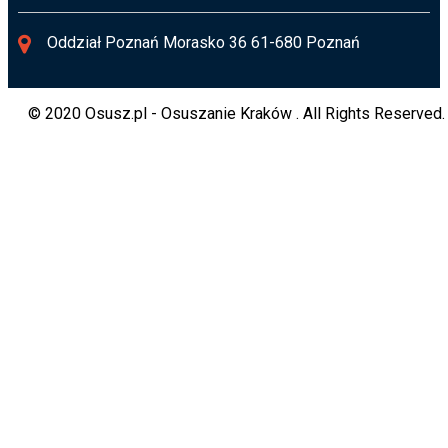
Oddział Poznań Morasko 36 61-680 Poznań
© 2020 Osusz.pl - Osuszanie Kraków . All Rights Reserved.