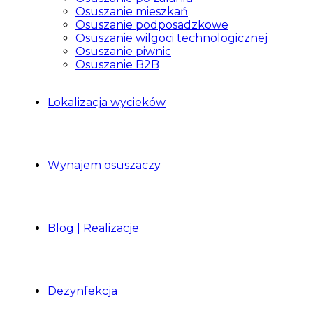
Osuszanie mieszkań
Osuszanie podposadzkowe
Osuszanie wilgoci technologicznej
Osuszanie piwnic
Osuszanie B2B
Lokalizacja wycieków
Wynajem osuszaczy
Blog | Realizacje
Dezynfekcja