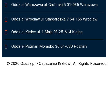
Oddział Warszawa ul. Groteski 5 01-935 Warszawa
Oddział Wrocław ul. Stargardzka 7 54-156 Wrocław
Oddział Kielce ul. 1 Maja 93 25-614 Kielce
Oddział Poznań Morasko 36 61-680 Poznań
© 2020 Osusz.pl - Osuszanie Kraków . All Rights Reserved.