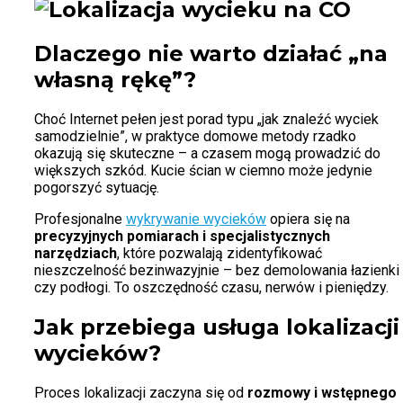
Dlaczego nie warto działać „na
własną rękę”?
Choć Internet pełen jest porad typu „jak znaleźć wyciek
samodzielnie”, w praktyce domowe metody rzadko
okazują się skuteczne – a czasem mogą prowadzić do
większych szkód. Kucie ścian w ciemno może jedynie
pogorszyć sytuację.
Profesjonalne
wykrywanie wycieków
opiera się na
precyzyjnych pomiarach i specjalistycznych
narzędziach
, które pozwalają zidentyfikować
nieszczelność bezinwazyjnie – bez demolowania łazienki
czy podłogi. To oszczędność czasu, nerwów i pieniędzy.
Jak przebiega usługa lokalizacji
wycieków?
Proces lokalizacji zaczyna się od
rozmowy i wstępnego