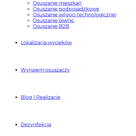
Osuszanie mieszkań
Osuszanie podposadzkowe
Osuszanie wilgoci technologicznej
Osuszanie piwnic
Osuszanie B2B
Lokalizacja wycieków
Wynajem osuszaczy
Blog | Realizacje
Dezynfekcja