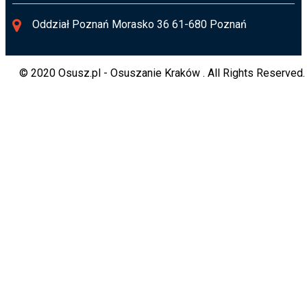
Oddział Poznań Morasko 36 61-680 Poznań
© 2020 Osusz.pl - Osuszanie Kraków . All Rights Reserved.