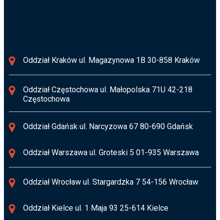
Oddział Kraków ul. Magazynowa 1B 30-858 Kraków
Oddział Częstochowa ul. Małopolska 71U 42-218
Częstochowa
Oddział Gdańsk ul. Narcyzowa 67 80-690 Gdańsk
Oddział Warszawa ul. Groteski 5 01-935 Warszawa
Oddział Wrocław ul. Stargardzka 7 54-156 Wrocław
Oddział Kielce ul. 1 Maja 93 25-614 Kielce