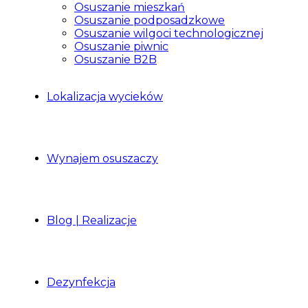
Osuszanie mieszkań
Osuszanie podposadzkowe
Osuszanie wilgoci technologicznej
Osuszanie piwnic
Osuszanie B2B
Lokalizacja wycieków
Wynajem osuszaczy
Blog | Realizacje
Dezynfekcja