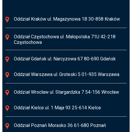
Oddział Kraków ul. Magazynowa 1B 30-858 Kraków
Oddział Częstochowa ul. Małopolska 71U 42-218
Częstochowa
Oddział Gdańsk ul. Narcyzowa 67 80-690 Gdańsk
Oddział Warszawa ul. Groteski 5 01-935 Warszawa
Oddział Wrocław ul. Stargardzka 7 54-156 Wrocław
Oddział Kielce ul. 1 Maja 93 25-614 Kielce
Oddział Poznań Morasko 36 61-680 Poznań