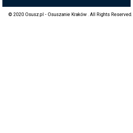
© 2020 Osusz.pl - Osuszanie Kraków . All Rights Reserved.