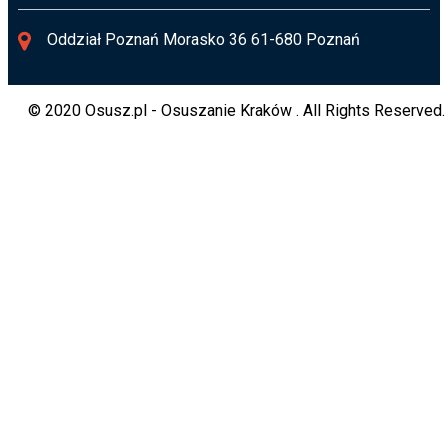
Oddział Poznań Morasko 36 61-680 Poznań
© 2020 Osusz.pl - Osuszanie Kraków . All Rights Reserved.