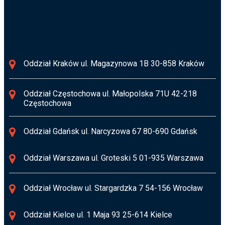
Oddział Kraków ul. Magazynowa 1B 30-858 Kraków
Oddział Częstochowa ul. Małopolska 71U 42-218
Częstochowa
Oddział Gdańsk ul. Narcyzowa 67 80-690 Gdańsk
Oddział Warszawa ul. Groteski 5 01-935 Warszawa
Oddział Wrocław ul. Stargardzka 7 54-156 Wrocław
Oddział Kielce ul. 1 Maja 93 25-614 Kielce