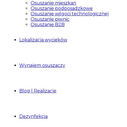
Osuszanie mieszkań
Osuszanie podposadzkowe
Osuszanie wilgoci technologicznej
Osuszanie piwnic
Osuszanie B2B
Lokalizacja wycieków
Wynajem osuszaczy
Blog | Realizacje
Dezynfekcja