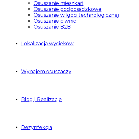
Osuszanie mieszkań
Osuszanie podposadzkowe
Osuszanie wilgoci technologicznej
Osuszanie piwnic
Osuszanie B2B
Lokalizacja wycieków
Wynajem osuszaczy
Blog | Realizacje
Dezynfekcja