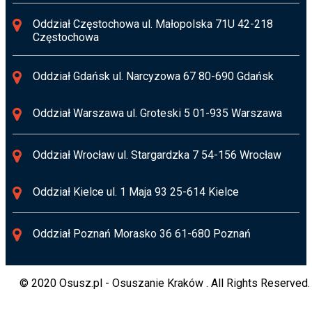
Oddział Częstochowa ul. Małopolska 71U 42-218
Częstochowa
Oddział Gdańsk ul. Narcyzowa 67 80-690 Gdańsk
Oddział Warszawa ul. Groteski 5 01-935 Warszawa
Oddział Wrocław ul. Stargardzka 7 54-156 Wrocław
Oddział Kielce ul. 1 Maja 93 25-614 Kielce
Oddział Poznań Morasko 36 61-680 Poznań
© 2020 Osusz.pl - Osuszanie Kraków . All Rights Reserved.