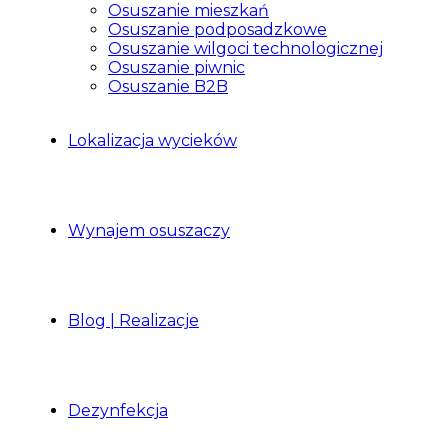
Osuszanie mieszkań
Osuszanie podposadzkowe
Osuszanie wilgoci technologicznej
Osuszanie piwnic
Osuszanie B2B
Lokalizacja wycieków
Wynajem osuszaczy
Blog | Realizacje
Dezynfekcja