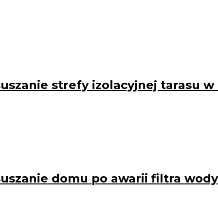
uszanie strefy izolacyjnej tarasu 
uszanie domu po awarii filtra wody